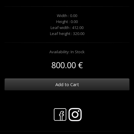
Width : 0.00
Height : 0.00
Leaf width : 412.00
Leaf height : 320.00
Availability: In Stock
800.00 €
Add to Cart