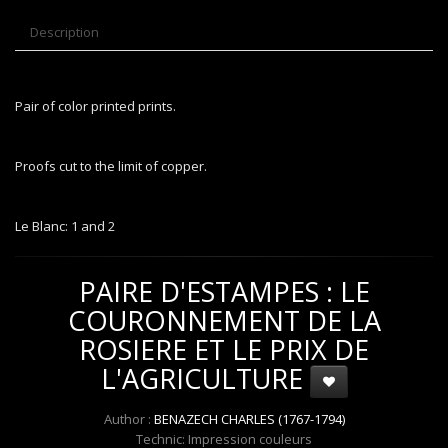
Description
Pair of color printed prints.
Proofs cut to the limit of copper.
Le Blanc: 1 and 2
PAIRE D'ESTAMPES : LE
COURONNEMENT DE LA
ROSIERE ET LE PRIX DE
L'AGRICULTURE
Author :
BENAZECH CHARLES (1767-1794)
Technic: Impression couleurs