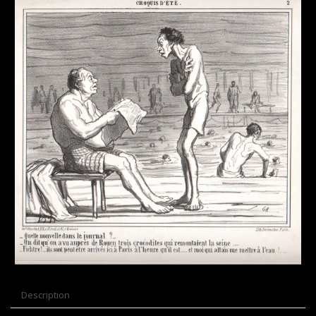
Description