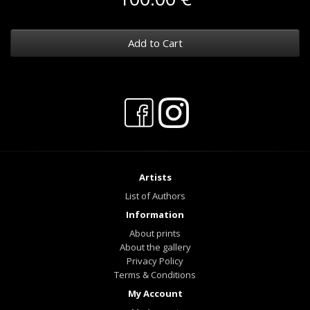
Add to Cart
Artists
List of Authors
Information
About prints
About the gallery
Privacy Policy
Terms & Conditions
My Account