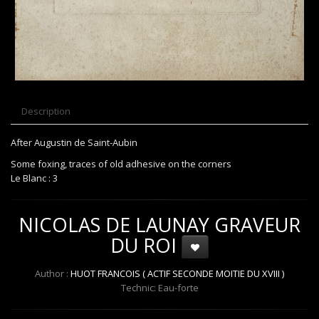
Description
After Augustin de Saint-Aubin
Some foxing, traces of old adhesive on the corners
Le Blanc : 3
NICOLAS DE LAUNAY GRAVEUR
DU ROI
Author :
HUOT FRANCOIS ( ACTIF SECONDE MOITIE DU XVIII )
Technic: Eau-forte