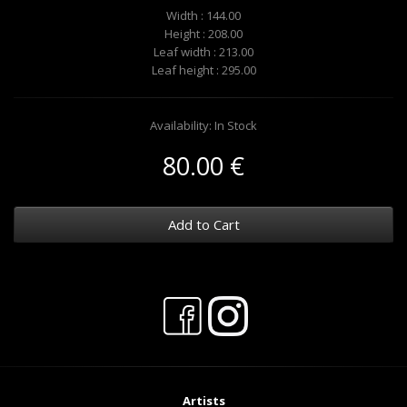
Width : 144.00
Height : 208.00
Leaf width : 213.00
Leaf height : 295.00
Availability: In Stock
80.00 €
Add to Cart
Artists